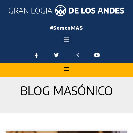
#SomosMAS
BLOG MASÓNICO