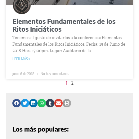
Elementos Fundamentales de los
Ritos Iniciáticos
Tenemos el gusto de invitarlos a la conferencia: Elementos
Fundamentales de los Ritos Iniciáticos. Fecha: 19 de Junio de
2018 Hora: 7:00pm. Lugar: Auditorio de la
LEER MÁS »
junio 6 de 2018
No hay comentarios
1
2
Los más populares: