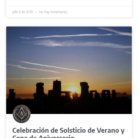
julio 6 de 2018
No hay comentarios
Celebración de Solsticio de Verano y
Cena de Aniversario