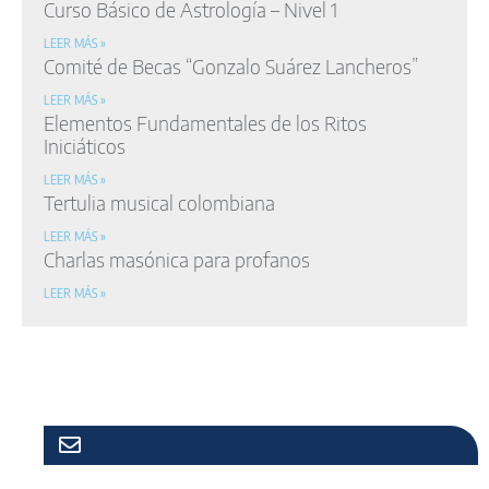
Curso Básico de Astrología – Nivel 1
LEER MÁS »
Comité de Becas “Gonzalo Suárez Lancheros”
LEER MÁS »
Elementos Fundamentales de los Ritos
Iniciáticos
LEER MÁS »
Tertulia musical colombiana
LEER MÁS »
Charlas masónica para profanos
LEER MÁS »