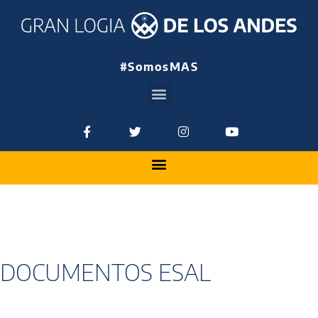
#SomosMAS
DOCUMENTOS ESAL