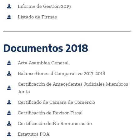
Informe de Gestión 2019
Listado de Firmas
Documentos 2018
Acta Asamblea General
Balance General Comparativo 2017-2018
Certificación de Antecedentes Judiciales Miembros
Junta
Certificado de Cámara de Comercio
Certificación de Revisor Fiscal
Certificación de No Remuneración
Estatutos FOA