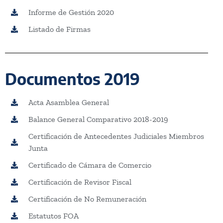
Informe de Gestión 2020
Listado de Firmas
Documentos 2019
Acta Asamblea General
Balance General Comparativo 2018-2019
Certificación de Antecedentes Judiciales Miembros
Junta
Certificado de Cámara de Comercio
Certificación de Revisor Fiscal
Certificación de No Remuneración
Estatutos FOA