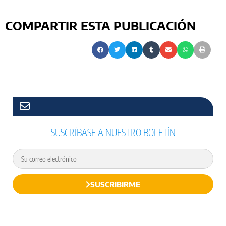
COMPARTIR ESTA PUBLICACIÓN
SUSCRÍBASE A NUESTRO BOLETÍN
SUSCRIBIRME