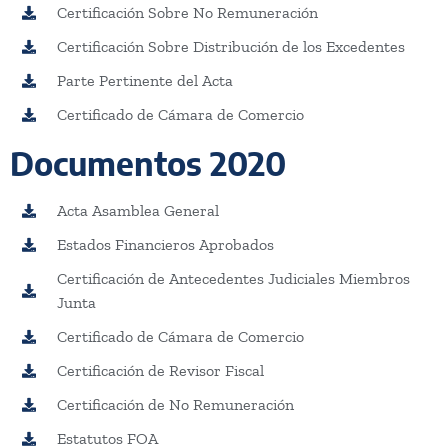
Certificación Sobre No Remuneración
Certificación Sobre Distribución de los Excedentes
Parte Pertinente del Acta
Certificado de Cámara de Comercio
Documentos 2020
Acta Asamblea General
Estados Financieros Aprobados
Certificación de Antecedentes Judiciales Miembros
Junta
Certificado de Cámara de Comercio
Certificación de Revisor Fiscal
Certificación de No Remuneración
Estatutos FOA