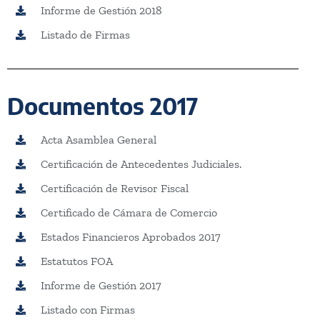
Informe de Gestión 2018
Listado de Firmas
Documentos 2017
Acta Asamblea General
Certificación de Antecedentes Judiciales.
Certificación de Revisor Fiscal
Certificado de Cámara de Comercio
Estados Financieros Aprobados 2017
Estatutos FOA
Informe de Gestión 2017
Listado con Firmas