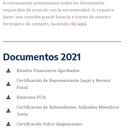
A continuación presentamos todos los documentos
requeridos de acuerdo con la normatividad. Si requiere
hacer una consulta puede hacerla a través de nuestro
formulario de contacto, haciendo
clic aquí
.
Documentos 2021
Estados Financieros Aprobados
Certificación de Representante Legal y Revisor
Fiscal
Estatutos FOA
Certificación de Antecedentes Judiciales Miembros
Junta
Certificación Sobre Asignaciones