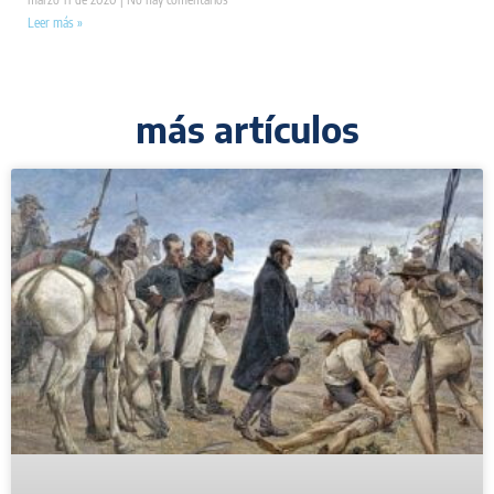
Leer más »
más artículos