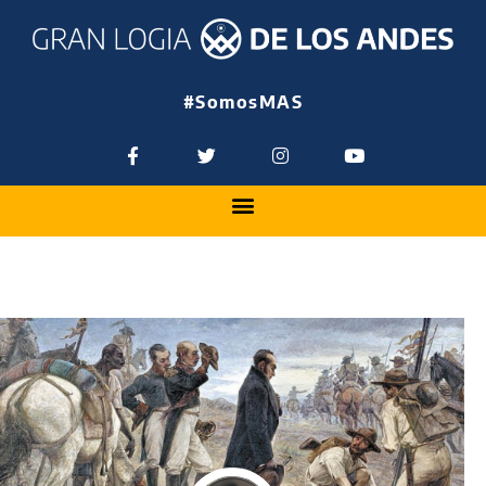
#SomosMAS