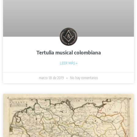
Tertulia musical colombiana
LEER MÁS »
marzo 18 de 2019
No hay comentarios