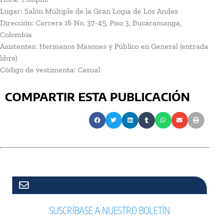
Lugar: Salón Múltiple de la Gran Logia de Los Andes
Dirección: Carrera 16 No. 37-45, Piso 3, Bucaramanga,
Colombia
Asistentes: Hermanos Masones y Público en General (entrada
libre)
Código de vestimenta: Casual
COMPARTIR ESTA PUBLICACIÓN
SUSCRÍBASE A NUESTRO BOLETÍN