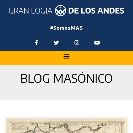
#SomosMAS
BLOG MASÓNICO