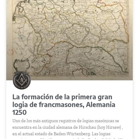
La formación de la primera gran
logia de francmasones, Alemania
1250
Uno de los más antiguos registros de logias masónicas se
encuentra en la ciudad alemana de Hirschau (hoy Hirsaw) ,
en el actual estado de Baden-Würtenberg. Las logias