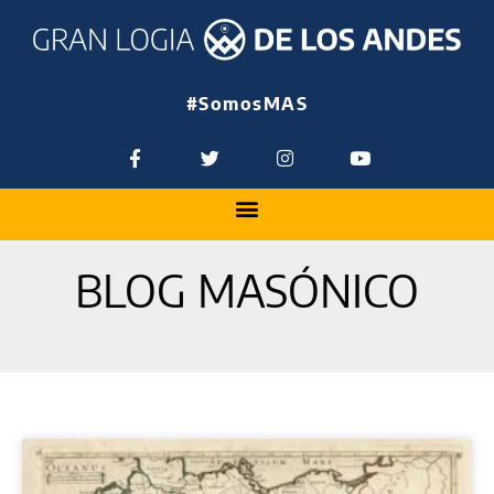
#SomosMAS
BLOG MASÓNICO